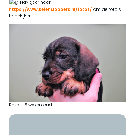
Navigeer naar
https://www.keiensloppers.nl/fotos/
om de foto’s
te bekijken.
Roze – 5 weken oud