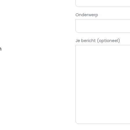
Onderwerp
Je bericht (optioneel)
n