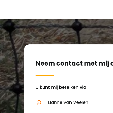
Neem contact met mij 
U kunt mij bereiken via
Lianne van Veelen