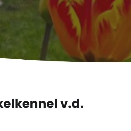
elkennel v.d.