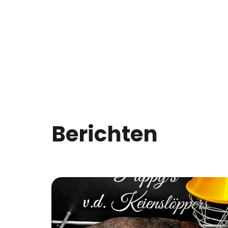
Berichten